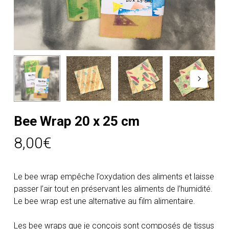
Bee Wrap 20 x 25 cm
8,00
€
Le bee wrap empêche l’oxydation des aliments et laisse
passer l’air tout en préservant les aliments de l’humidité.
Le bee wrap est une alternative au film alimentaire.
Les bee wraps que je conçois sont composés de tissus